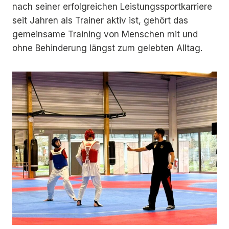
nach seiner erfolgreichen Leistungssportkarriere
seit Jahren als Trainer aktiv ist, gehört das
gemeinsame Training von Menschen mit und
ohne Behinderung längst zum gelebten Alltag.