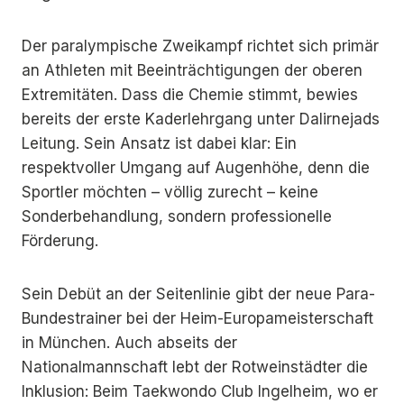
Der paralympische Zweikampf richtet sich primär
an Athleten mit Beeinträchtigungen der oberen
Extremitäten. Dass die Chemie stimmt, bewies
bereits der erste Kaderlehrgang unter Dalirnejads
Leitung. Sein Ansatz ist dabei klar: Ein
respektvoller Umgang auf Augenhöhe, denn die
Sportler möchten – völlig zurecht – keine
Sonderbehandlung, sondern professionelle
Förderung.
Sein Debüt an der Seitenlinie gibt der neue Para-
Bundestrainer bei der Heim-Europameisterschaft
in München. Auch abseits der
Nationalmannschaft lebt der Rotweinstädter die
Inklusion: Beim Taekwondo Club Ingelheim, wo er