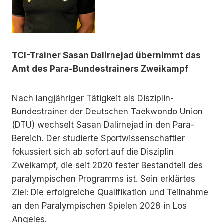
TCI-Trainer Sasan Dalirnejad übernimmt das
Amt des Para-Bundestrainers Zweikampf
Nach langjähriger Tätigkeit als Disziplin-
Bundestrainer der Deutschen Taekwondo Union
(DTU) wechselt Sasan Dalirnejad in den Para-
Bereich. Der studierte Sportwissenschaftler
fokussiert sich ab sofort auf die Disziplin
Zweikampf, die seit 2020 fester Bestandteil des
paralympischen Programms ist. Sein erklärtes
Ziel: Die erfolgreiche Qualifikation und Teilnahme
an den Paralympischen Spielen 2028 in Los
Angeles.