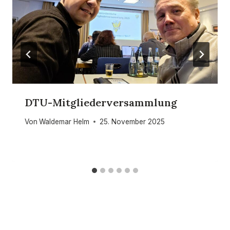
DTU-Mitgliederversammlung
Von
Waldemar Helm
25. November 2025