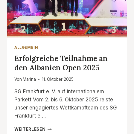
ALLGEMEIN
Erfolgreiche Teilnahme an
den Albanien Open 2025
Von
Marina
11. Oktober 2025
SG Frankfurt e. V. auf internationalem
Parkett Vom 2. bis 6. Oktober 2025 reiste
unser engagiertes Wettkampfteam des SG
Frankfurt e….
ERFOLGREICHE
WEITERLESEN